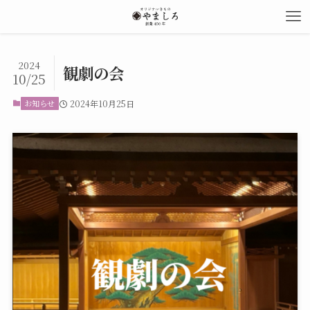
2024
観劇の会
10/25
お知らせ
2024年10月25日