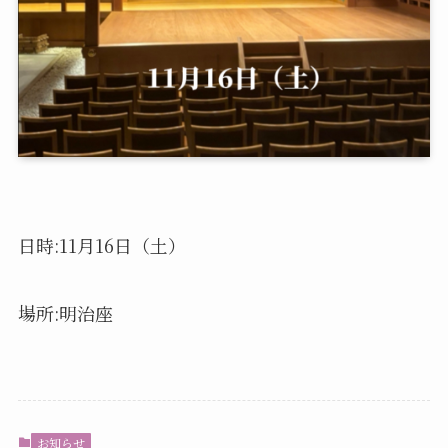
日時:11月16日（土）
場所:明治座
お知らせ