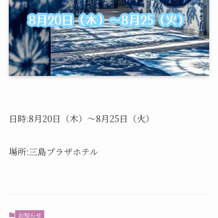
日時:8月20日（木）〜8月25日（火）
場所:三島プラザホテル
お知らせ