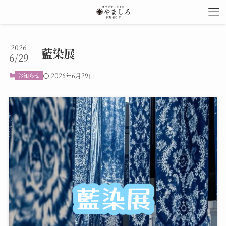
2026
藍染展
6/29
お知らせ
2026年6月29日