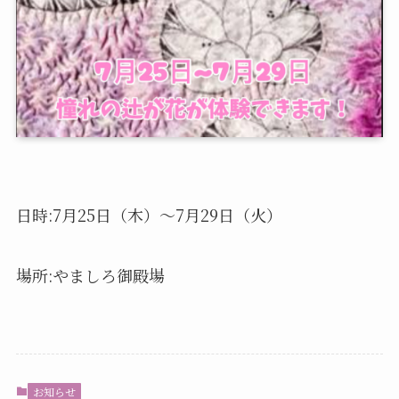
日時:7月25日（木）〜7月29日（火）
場所:やましろ御殿場
お知らせ