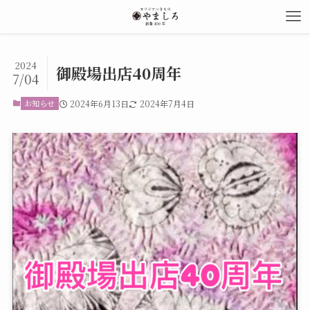
2024
御殿場出店40周年
7/04
お知らせ
2024年6月13日
2024年7月4日