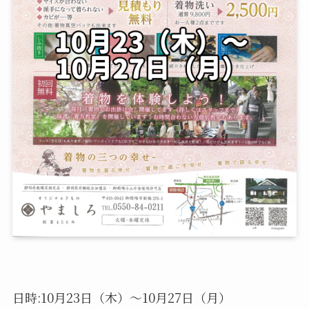
日時:10月23日（木）〜10月27日（月）