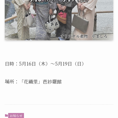
日時：5月16日（木）〜5月19日（日）
場所：「花織里」芭紗羅館
お知らせ