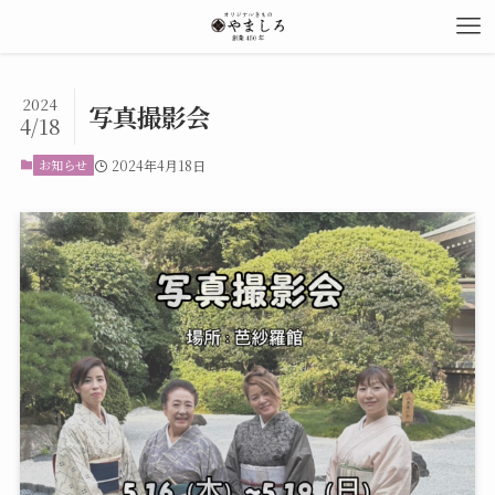
2024
写真撮影会
4/18
お知らせ
2024年4月18日